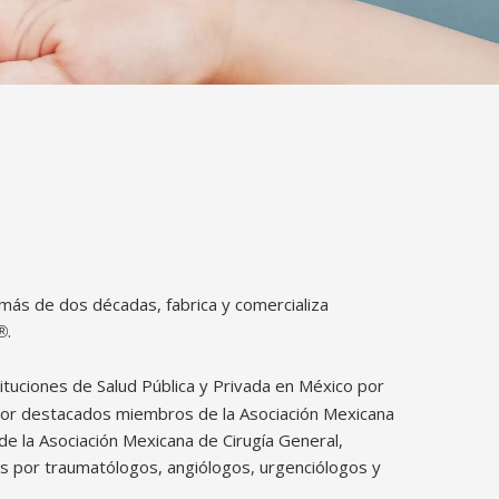
ás de dos décadas, fabrica y comercializa
.
®
tituciones de Salud Pública y Privada en México por
por destacados miembros de la Asociación Mexicana
 de la Asociación Mexicana de Cirugía General,
 por traumatólogos, angiólogos, urgenciólogos y