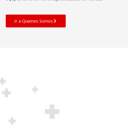
Ir a Quienes Somos