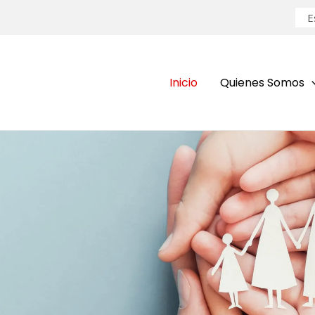
E
Inicio
Quienes Somos